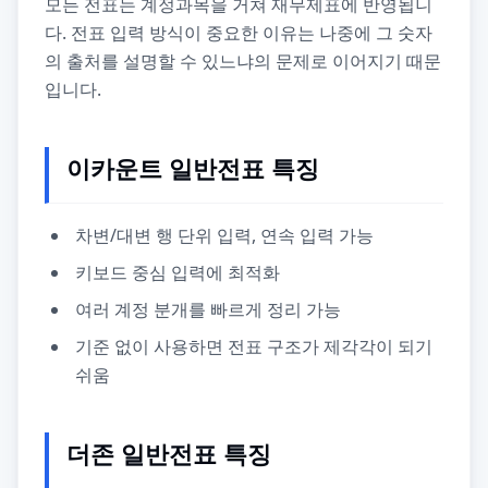
모든 전표는 계정과목을 거쳐 재무제표에 반영됩니
다. 전표 입력 방식이 중요한 이유는 나중에 그 숫자
의 출처를 설명할 수 있느냐의 문제로 이어지기 때문
입니다.
이카운트 일반전표 특징
차변/대변 행 단위 입력, 연속 입력 가능
키보드 중심 입력에 최적화
여러 계정 분개를 빠르게 정리 가능
기준 없이 사용하면 전표 구조가 제각각이 되기
쉬움
더존 일반전표 특징