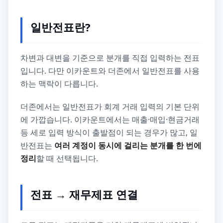
일반전표란?
차변과 대변을 기준으로 분개를 직접 입력하는 전표
입니다. 다만 이카운트와 더존에서 일반전표를 사용
하는 맥락이 다릅니다.
더존에서는 일반전표가 회계 거래 입력의 기본 단위
에 가깝습니다. 이카운트에서는 매출·매입·현금거래
등 세로 입력 방식이 출발점이 되는 경우가 많고, 일
반전표는
여러 계정이 동시에 걸리는 분개를 한 번에
정리
할 때 선택됩니다.
전표 → 재무제표 연결