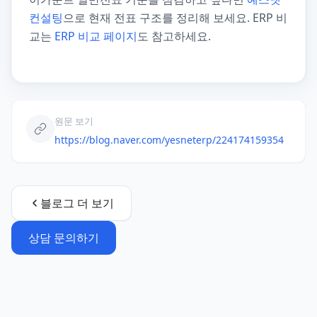
컨설팅
으로 현재 전표 구조를 정리해 보세요. ERP 비
교는
ERP 비교 페이지
도 참고하세요.
원문 보기
https://blog.naver.com/yesneterp/224174159354
블로그
더 보기
상담 문의하기